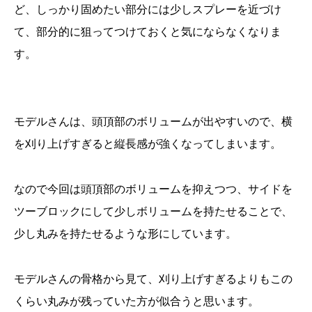
ど、しっかり固めたい部分には少しスプレーを近づけ
て、部分的に狙ってつけておくと気にならなくなりま
す。
モデルさんは、頭頂部のボリュームが出やすいので、横
を刈り上げすぎると縦長感が強くなってしまいます。
なので今回は頭頂部のボリュームを抑えつつ、サイドを
ツーブロックにして少しボリュームを持たせることで、
少し丸みを持たせるような形にしています。
モデルさんの骨格から見て、刈り上げすぎるよりもこの
くらい丸みが残っていた方が似合うと思います。