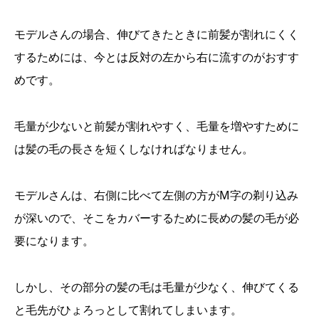
モデルさんの場合、伸びてきたときに前髪が割れにくく
するためには、今とは反対の左から右に流すのがおすす
めです。
毛量が少ないと前髪が割れやすく、毛量を増やすために
は髪の毛の長さを短くしなければなりません。
モデルさんは、右側に比べて左側の方がM字の剃り込み
が深いので、そこをカバーするために長めの髪の毛が必
要になります。
しかし、その部分の髪の毛は毛量が少なく、伸びてくる
と毛先がひょろっとして割れてしまいます。