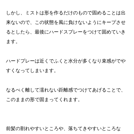
しかし、ミストは形を作るだけのもので固めることは出
来ないので、この状態を風に負けないようにキープさせ
るとしたら、最後にハードスプレーをつけて固めていき
ます。
ハードプレーは近くでふくと水分が多くなり束感がでや
すくなってしまいます。
なるべく離して濡れない距離感でつけてあげることで、
このままの形で固まってくれます。
前髪の割れやすいところや、落ちてきやすいところな