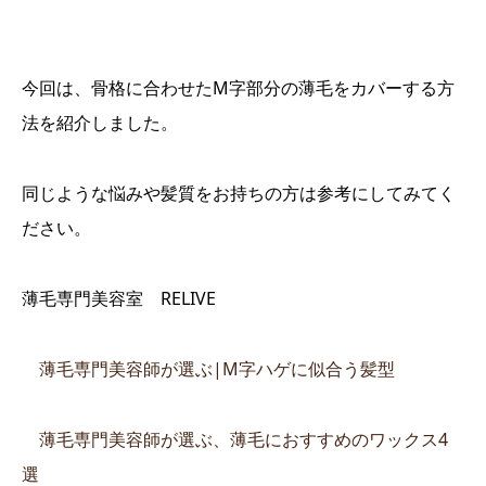
今回は、骨格に合わせたM字部分の薄毛をカバーする方
法を紹介しました。
同じような悩みや髪質をお持ちの方は参考にしてみてく
ださい。
薄毛専門美容室 RELIVE
薄毛専門美容師が選ぶ|M字ハゲに似合う髪型
薄毛専門美容師が選ぶ、薄毛におすすめのワックス4
選