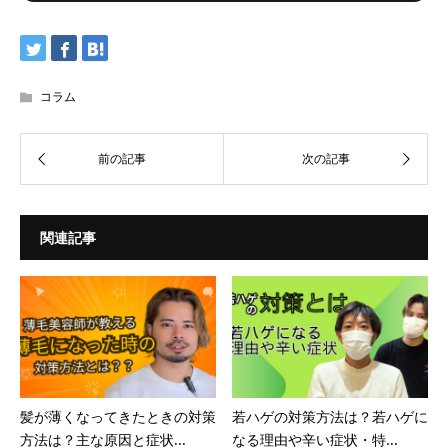
コラム
関連記事
髪が薄くなってきたときの対策
若ハゲの対策方法は？若ハゲに
方法は？主な原因と症状...
なる理由や辛い症状・特...