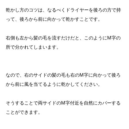
乾かし方のコツは、なるべくドライヤーを後ろの方で持
って、後ろから前に向かって乾かすことです。
右側も左から髪の毛を流すだけだと、このようにM字の
所で分かれてしまいます。
なので、右のサイドの髪の毛も右のM字に向かって後ろ
から前に風を当てるように乾かしてください。
そうすることで両サイドのM字付近を自然にカバーする
ことができます。