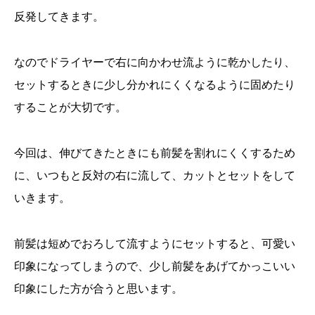
反発してきます。
なのでドライヤーで右に向かわせ流ように乾かしたり、
セットするときに少し分かれにくくなるように固めたり
することが大切です。
今回は、伸びてきたときにも前髪を割れにくくするため
に、いつもと反対の右に流して、カットとセットをして
いきます。
前髪は短めでおろして流すようにセットすると、可愛い
印象になってしまうので、少し前髪をあげてかっこいい
印象にした方が合うと思います。