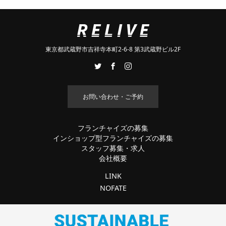
東京都武蔵野市吉祥寺本町2-6-8 第3武蔵野ビル2F
お問い合わせ・ご予約
フランチャイズの募集
インショップ型フランチャイズの募集
スタッフ募集・求人
会社概要
LINK
NOFATE