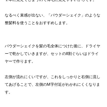
なるべく束感が出ない、「パウダーシェイク」のような
整髪料を使うことをおすすめします。
パウダーシェイクを髪の毛全体につけた後に、ドライヤ
ーで乾かしていきますが、セットの8割ぐらいはドライ
ヤーで作ります。
左側が流れにくいですが、これをしっかりと右側に流し
てあげることで、左側のM字付近がわかれにくくなりま
す。