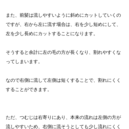
また、前髪は流しやすいように斜めにカットしていくの
ですが、右から左に流す場合は、右を少し短めにして、
左を少し長めにカットすることになります。
そうすると余計に左の毛の方が長くなり、割れやすくな
ってしまいます。
なので右側に流して左側は短くすることで、割れにくく
することができます。
ただ、つむじは右寄りにあり、本来の流れは左側の方が
流しやすいため、右側に流そうとしても少し流れにくく