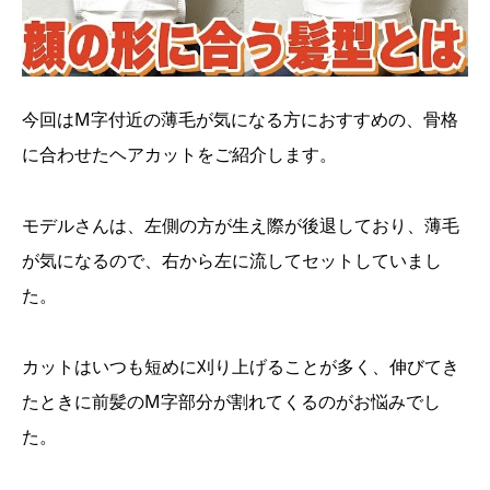
今回はM字付近の薄毛が気になる方におすすめの、骨格
に合わせたヘアカットをご紹介します。
モデルさんは、左側の方が生え際が後退しており、薄毛
が気になるので、右から左に流してセットしていまし
た。
カットはいつも短めに刈り上げることが多く、伸びてき
たときに前髪のM字部分が割れてくるのがお悩みでし
た。