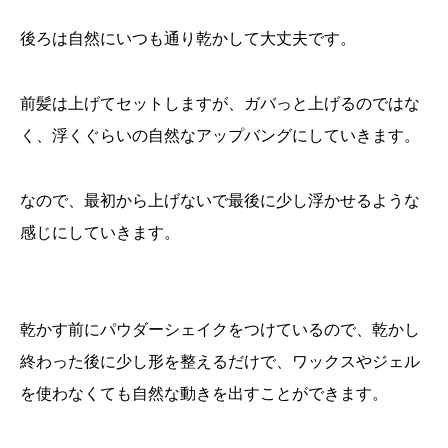
後ろは自然にいつも通り乾かして大丈夫です。
前髪は上げてセットしますが、ガバっと上げるのではな
く、浮くぐらいの自然なアップバングにしていきます。
なので、最初から上げないで最後に少し浮かせるような
感じにしていきます。
乾かす前にパウダーシェイクをつけているので、乾かし
終わった後に少し形を整えるだけで、ワックスやジェル
を使わなくても自然な動きを出すことができます。