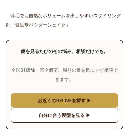
薄毛でも自然なボリュームを出しやすいスタイリング
剤「資生堂パウダーシェイク」
鏡を見るたびのその悩み、相談だけでも。
全国31店舗・完全個室。周りの目を気にせず相談で
きます。
お近くのRELIVEを探す ▶
自分に合う髪型を見る ▶