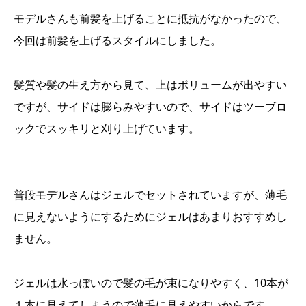
モデルさんも前髪を上げることに抵抗がなかったので、
今回は前髪を上げるスタイルにしました。
髪質や髪の生え方から見て、上はボリュームが出やすい
ですが、サイドは膨らみやすいので、サイドはツーブロ
ックでスッキリと刈り上げています。
普段モデルさんはジェルでセットされていますが、薄毛
に見えないようにするためにジェルはあまりおすすめし
ません。
ジェルは水っぽいので髪の毛が束になりやすく、10本が
１本に見えてしまうので薄毛に見えやすいからです。