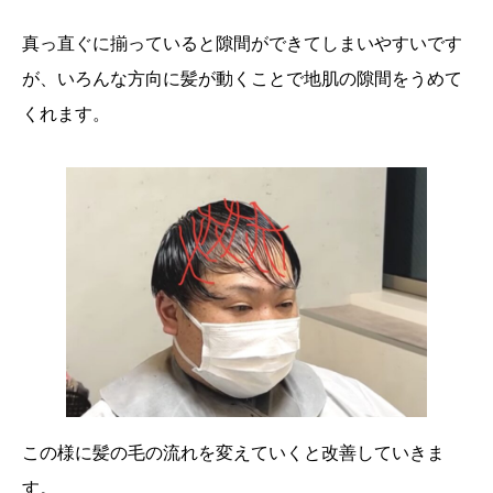
真っ直ぐに揃っていると隙間ができてしまいやすいです
が、いろんな方向に髪が動くことで地肌の隙間をうめて
くれます。
この様に髪の毛の流れを変えていくと改善していきま
す。