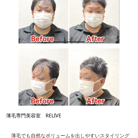
薄毛専門美容室 RELIVE
薄毛でも自然なボリュームを出しやすいスタイリング