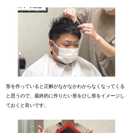
形を作っていると正解がなかなかわからなくなってくる
と思うので、最終的に作りたい形をひし形をイメージし
ておくと良いです。