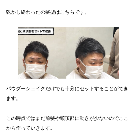
乾かし終わったの髪型はこちらです。
パウダーシェイクだけでも十分にセットすることができ
ます。
この時点ではまだ前髪や頭頂部に動きが少ないのでここ
から作っていきます。