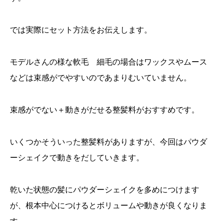
では実際にセット方法をお伝えします。
モデルさんの様な軟毛 細毛の場合はワックスやムース
などは束感がでやすいのであまりむいていません。
束感がでない＋動きがだせる整髪料がおすすめです。
いくつかそういった整髪料がありますが、今回はパウダ
ーシェイクで動きをだしていきます。
乾いた状態の髪にパウダーシェイクを多めにつけます
が、根本中心につけるとボリュームや動きが良くなりま