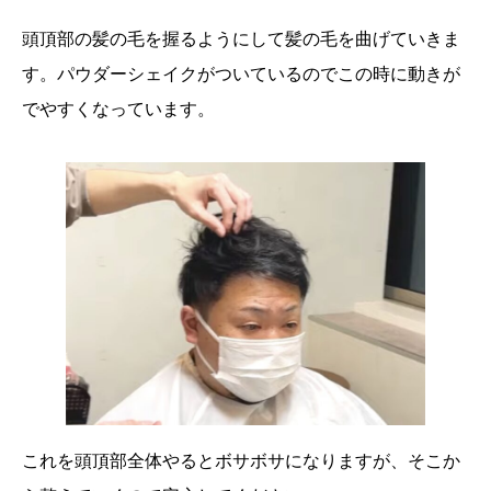
頭頂部の髪の毛を握るようにして髪の毛を曲げていきま
す。パウダーシェイクがついているのでこの時に動きが
でやすくなっています。
これを頭頂部全体やるとボサボサになりますが、そこか