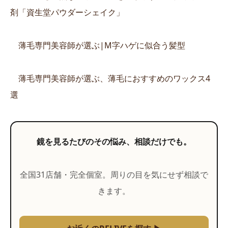
剤「資生堂パウダーシェイク」
薄毛専門美容師が選ぶ|M字ハゲに似合う髪型
薄毛専門美容師が選ぶ、薄毛におすすめのワックス4
選
鏡を見るたびのその悩み、相談だけでも。
全国31店舗・完全個室。周りの目を気にせず相談で
きます。