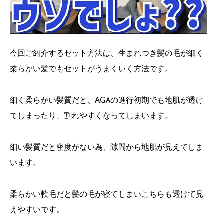
今回ご紹介するセット方法は、生まれつき髪の毛が細く
柔らかい髪でもセットがうまくいく方法です。
細く柔らかい髪質だと、AGAの進行初期でも地肌が透け
てしまったり、割れやすくなってしまいます。
細い髪質だと密度がない為、隙間から地肌が見えてしま
います。
柔らかい軟毛だと髪の毛が寝てしまいこちらも透けて見
えやすいです。