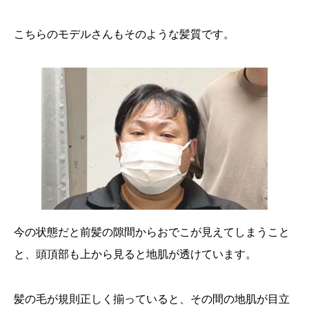
こちらのモデルさんもそのような髪質です。
今の状態だと前髪の隙間からおでこが見えてしまうこと
と、頭頂部も上から見ると地肌が透けています。
髪の毛が規則正しく揃っていると、その間の地肌が目立