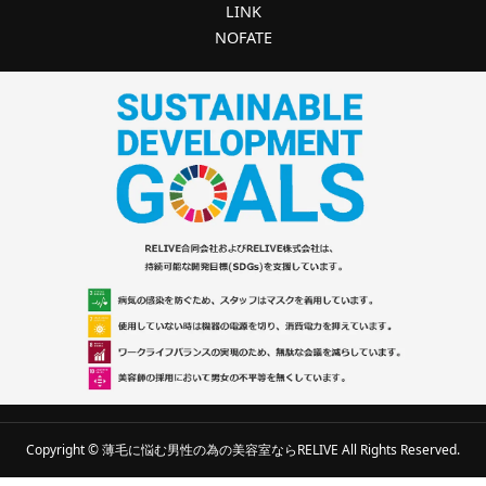
LINK
NOFATE
Copyright © 薄毛に悩む男性の為の美容室ならRELIVE All Rights Reserved.