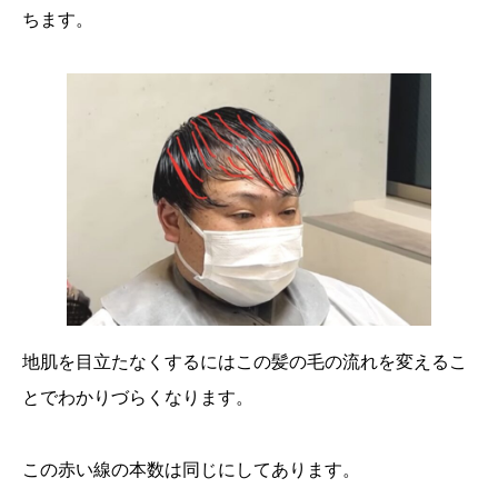
ちます。
地肌を目立たなくするにはこの髪の毛の流れを変えるこ
とでわかりづらくなります。
この赤い線の本数は同じにしてあります。