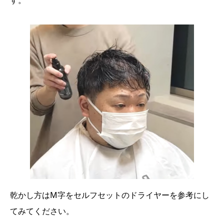
す。
乾かし方はM字をセルフセットのドライヤーを参考にし
てみてください。