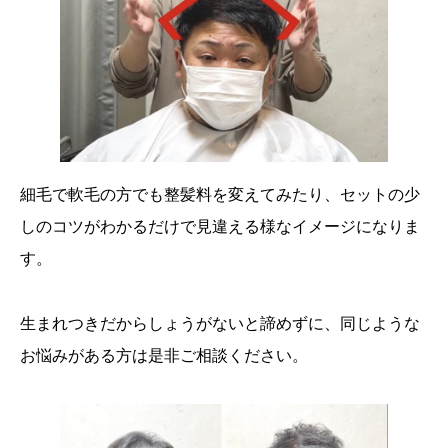
細毛で軟毛の方でも整髪料を変えてみたり、セットの少
しのコツがわかるだけで見違える様なイメージになりま
す。
生まれつきだからしょうがないと諦めずに、同じような
お悩みがある方は是非ご相談ください。