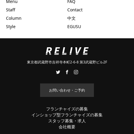
Menu
FAQ
Staff
Contact
Column
中文
Style
EGUSU
東京都武蔵野市吉祥寺本町2-6-8 第3武蔵野ビル2F
お問い合わせ・ご予約
フランチャイズの募集
インショップ型フランチャイズの募集
スタッフ募集・求人
会社概要