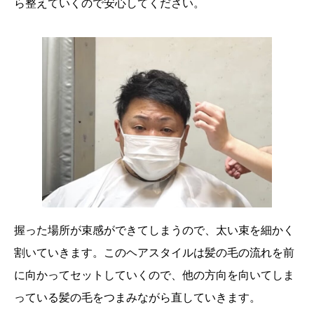
ら整えていくので安心してください。
握った場所が束感ができてしまうので、太い束を細かく
割いていきます。このヘアスタイルは髪の毛の流れを前
に向かってセットしていくので、他の方向を向いてしま
っている髪の毛をつまみながら直していきます。