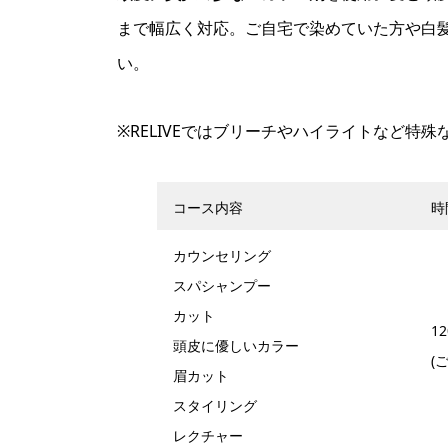
まで幅広く対応。ご自宅で染めていた方や白
い。
※RELIVEではブリーチやハイライトなど特
コース内容
時
カウンセリング
スパシャンプー
カット
12
頭皮に優しいカラー
(
眉カット
スタイリング
レクチャー