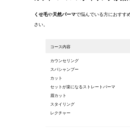
くせ毛
や
天然パーマ
で悩んでいる方におすす
さい。
コース内容
カウンセリング
スパシャンプー
カット
セットが楽になるストレートパーマ
眉カット
スタイリング
レクチャー