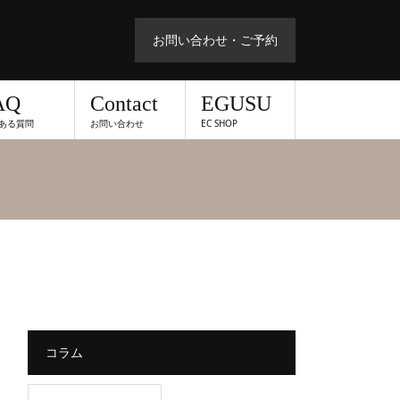
お問い合わせ・ご予約
AQ
Contact
EGUSU
ある質問
お問い合わせ
EC SHOP
コラム