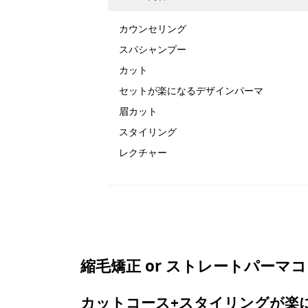
カウンセリング
スパシャンプー
カット
セットが楽になるデザインパーマ
眉カット
スタイリング
レクチャー
縮毛矯正 or ストレートパーマ
カットコース+スタイリングが楽