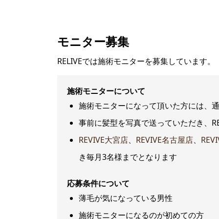
モニター募集
RELIVEでは施術モニターを募集しています。
施術モニターについて
施術モニターになって頂いた方には、通常
事前に髪型を写真で送っていただき、RE
REVIVE大宮店
、
REVIVE名古屋店
、
REV
き毎月3名様までとなります
応募条件について
薄毛が気になっている男性
施術モニターになるのが初めての方