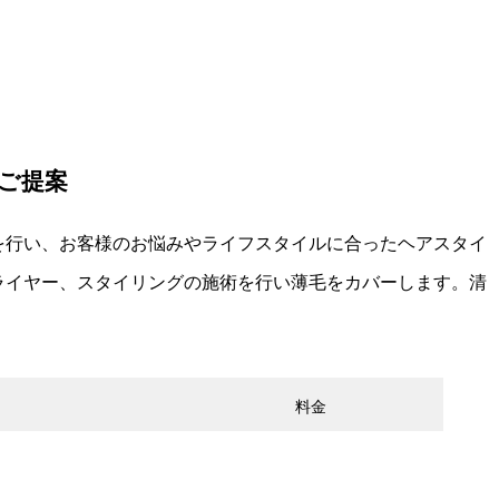
ご提案
を行い、お客様のお悩みやライフスタイルに合ったヘアスタイ
ライヤー、スタイリングの施術を行い薄毛をカバーします。清
。
料金