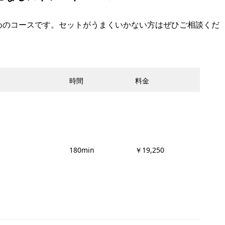
めのコースです。セットがうまくいかない方はぜひご相談くだ
時間
料金
180min
￥19,250