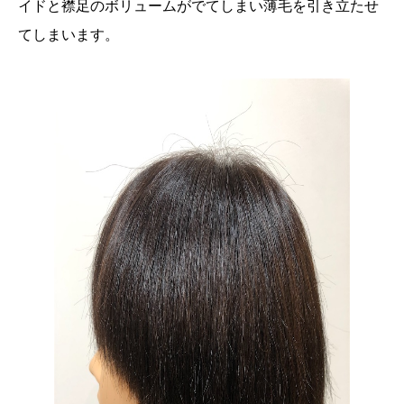
イドと襟足のボリュームがでてしまい薄毛を引き立たせ
てしまいます。