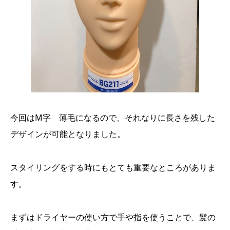
今回はM字 薄毛になるので、それなりに長さを残した
デザインが可能となりました。
スタイリングをする時にもとても重要なところがありま
す。
まずはドライヤーの使い方で手や指を使うことで、髪の