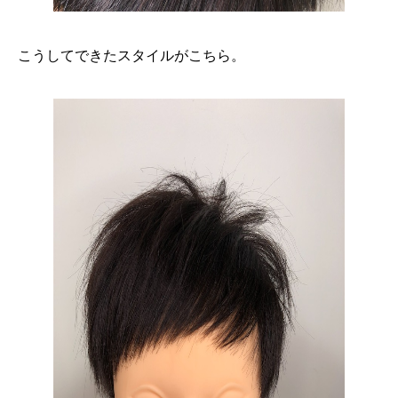
こうしてできたスタイルがこちら。