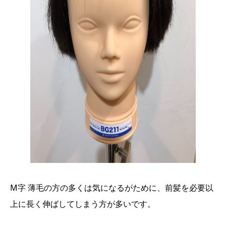
M字 薄毛の方の多くは気になるがために、前髪を必要以
上に長く伸ばしてしまう方が多いです。