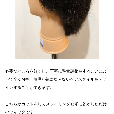
必要なところを短くし、丁寧に毛量調整をすることによ
って全くM字 薄毛が気にならないヘアスタイルをデザ
インすることができます。
こちらがカットをしてスタイリングせずに乾かしただけ
のウィッグです。