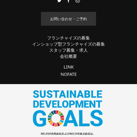
お問い合わせ・ご予約
フランチャイズの募集
インショップ型フランチャイズの募集
スタッフ募集・求人
会社概要
LINK
NOFATE