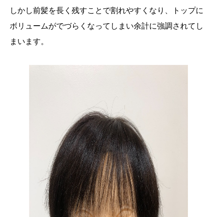
しかし前髪を長く残すことで割れやすくなり、トップに
ボリュームがでづらくなってしまい余計に強調されてし
まいます。