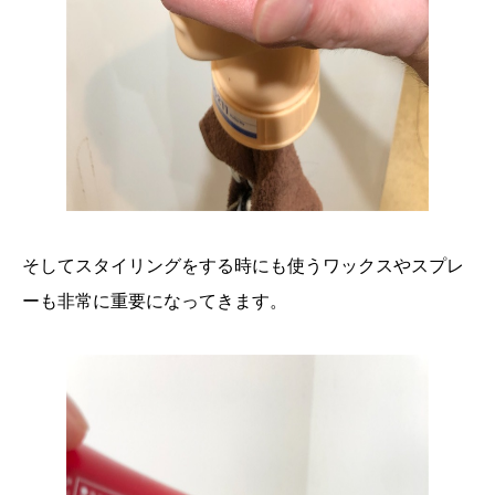
そしてスタイリングをする時にも使うワックスやスプレ
ーも非常に重要になってきます。