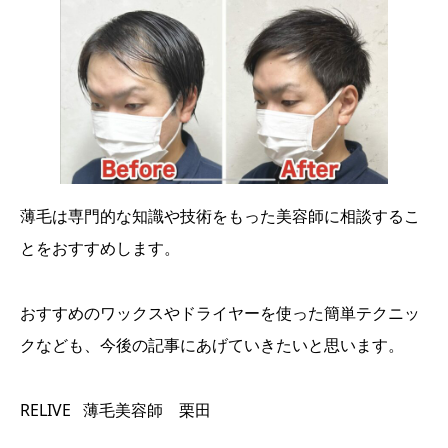
薄毛は専門的な知識や技術をもった美容師に相談するこ
とをおすすめします。
おすすめのワックスやドライヤーを使った簡単テクニッ
クなども、今後の記事にあげていきたいと思います。
RELIVE 薄毛美容師 栗田