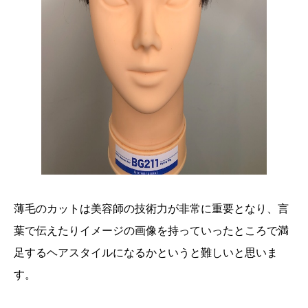
薄毛のカットは美容師の技術力が非常に重要となり、言
葉で伝えたりイメージの画像を持っていったところで満
足するヘアスタイルになるかというと難しいと思いま
す。