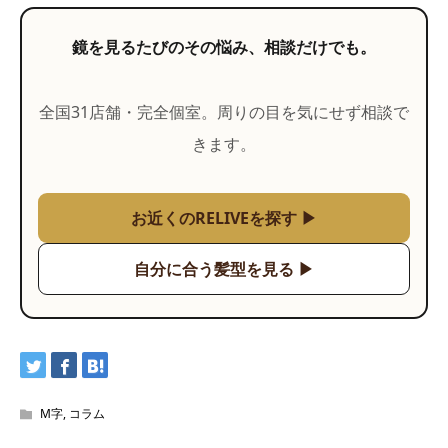
鏡を見るたびのその悩み、相談だけでも。
全国31店舗・完全個室。周りの目を気にせず相談で
きます。
お近くのRELIVEを探す ▶
自分に合う髪型を見る ▶
M字
,
コラム