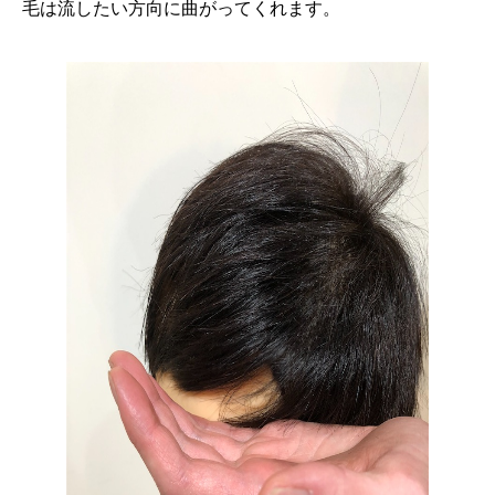
毛は流したい方向に曲がってくれます。