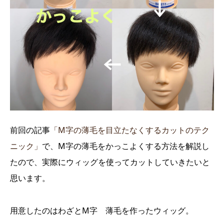
前回の記事
「M字の薄毛を目立たなくするカットのテク
ニック」
で、M字の薄毛をかっこよくする方法を解説し
たので、実際にウィッグを使ってカットしていきたいと
思います。
用意したのはわざとM字 薄毛を作ったウィッグ。