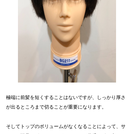
極端に前髪を短くすることはないですが、しっかり厚さ
が出るところまで切ることが重要になります。
そしてトップのボリュームがなくなることによって、サ