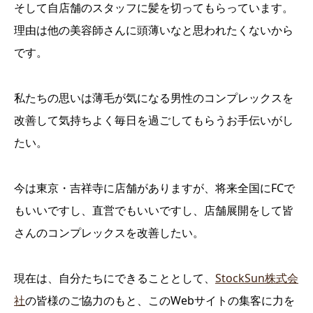
そして自店舗のスタッフに髪を切ってもらっています。
理由は他の美容師さんに頭薄いなと思われたくないから
です。
私たちの思いは薄毛が気になる男性のコンプレックスを
改善して気持ちよく毎日を過ごしてもらうお手伝いがし
たい。
今は東京・吉祥寺に店舗がありますが、将来全国にFCで
もいいですし、直営でもいいですし、店舗展開をして皆
さんのコンプレックスを改善したい。
現在は、自分たちにできることとして、
StockSun株式会
社
の皆様のご協力のもと、このWebサイトの集客に力を