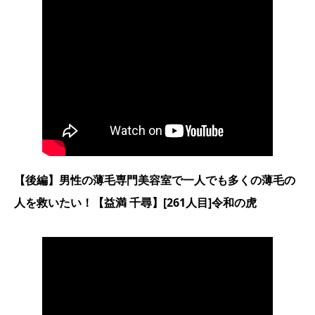
【後編】男性の薄毛専門美容室で一人でも多くの薄毛の
人を救いたい！【益満 千尋】[261人目]令和の虎