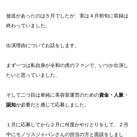
放送があったのは５月でしたが、実は４月初旬に収録は
終わっていました。
出演理由についてお話をします。
まず一つは私自身が令和の虎のファンで、いつか出演し
たいと思っていました。
そして二つ目は単純に美容室運営のための
資金・人脈・
認知
が必要だと感じて応募しました。
１月に応募してから２月に何度かやりとりをして、２月
中にモノリスジャパンさんの担当の方と面談をしまし