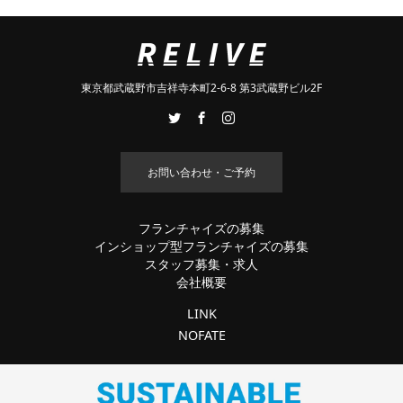
東京都武蔵野市吉祥寺本町2-6-8 第3武蔵野ビル2F
お問い合わせ・ご予約
フランチャイズの募集
インショップ型フランチャイズの募集
スタッフ募集・求人
会社概要
LINK
NOFATE