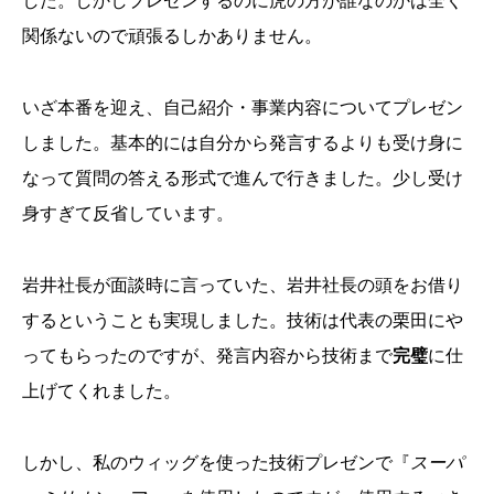
した。しかしプレゼンするのに虎の方が誰なのかは全く
関係ないので頑張るしかありません。
いざ本番を迎え、自己紹介・事業内容についてプレゼン
しました。基本的には自分から発言するよりも受け身に
なって質問の答える形式で進んで行きました。少し受け
身すぎて反省しています。
岩井社長が面談時に言っていた、岩井社長の頭をお借り
するということも実現しました。技術は代表の栗田にや
ってもらったのですが、発言内容から技術まで
完璧
に仕
上げてくれました。
しかし、私のウィッグを使った技術プレゼンで『
スーパ