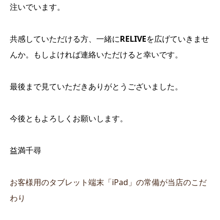
注いでいます。
共感していただける方、一緒に
RELIVE
を広げていきませ
んか。もしよければ連絡いただけると幸いです。
最後まで見ていただきありがとうございました。
今後ともよろしくお願いします。
益満千尋
お客様用のタブレット端末「iPad」の常備が当店のこだ
わり