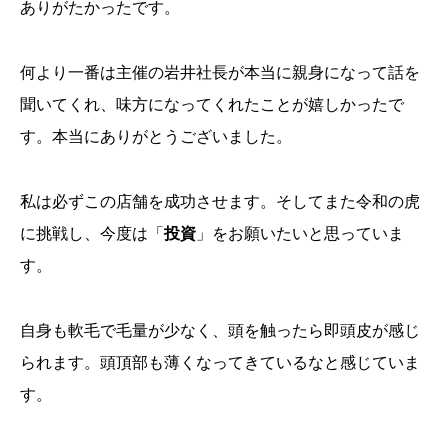
ありがたかったです。
何より一番は主催の岩井社長が本当に親身になって話を
聞いてくれ、味方になってくれたことが嬉しかったで
す。本当にありがとうございました。
私は必ずこの店舗を成功させます。そしてまた令和の虎
に挑戦し、今度は「
投資
」をお願いたいと思っていま
す。
自身も軟毛で毛量が少なく、頭を触ったら即頭皮が感じ
られます。頭頂部も薄くなってきているなと感じていま
す。