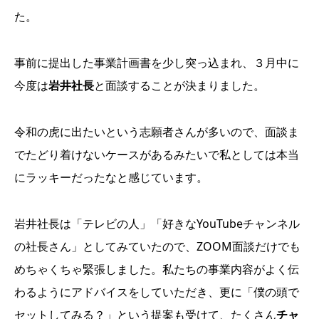
た。
事前に提出した事業計画書を少し突っ込まれ、３月中に
今度は
岩井社長
と面談することが決まりました。
令和の虎に出たいという志願者さんが多いので、面談ま
でたどり着けないケースがあるみたいで私としては本当
にラッキーだったなと感じています。
岩井社長は「テレビの人」「好きなYouTubeチャンネル
の社長さん」としてみていたので、ZOOM面談だけでも
めちゃくちゃ緊張しました。私たちの事業内容がよく伝
わるようにアドバイスをしていただき、更に「僕の頭で
セットしてみる？」という提案も受けて、たくさん
チャ