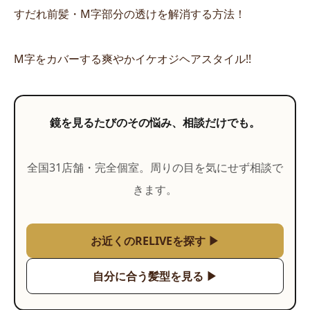
すだれ前髪・M字部分の透けを解消する方法！
M字をカバーする爽やかイケオジヘアスタイル!!
鏡を見るたびのその悩み、相談だけでも。
全国31店舗・完全個室。周りの目を気にせず相談で
きます。
お近くのRELIVEを探す ▶
自分に合う髪型を見る ▶