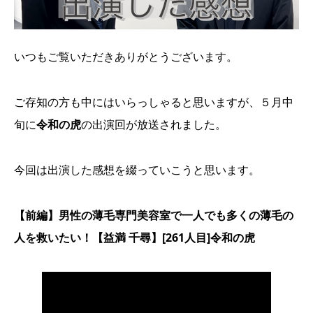
いつもご覧いただきありがとうございます。
ご存知の方も中にはいらっしゃると思いますが、５月中
旬に
令和の虎
の出演回が放送されました。
今回は出演した感想を綴っていこうと思います。
【前編】男性の薄毛専門美容室で一人でも多くの薄毛の
人を救いたい！【益満 千尋】[261人目]令和の虎