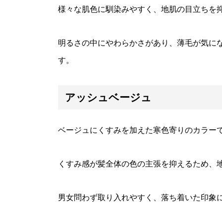
様々な肌色に馴染みやすく、地肌の目立ちを
明るさの中にやわらかさがあり、薄毛が気に
す。
アッシュベージュ
ベージュにくすみを加えた寒色寄りのカラー
くすみ感が髪全体の色の主張を抑えるため、
男女問わず取り入れやすく、落ち着いた印象