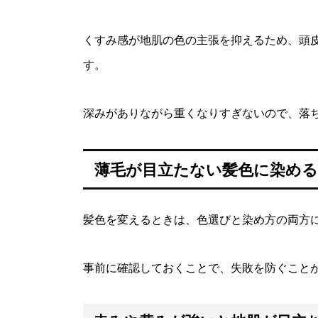
くすみ感が地肌の色の主張を抑えるため、頭
す。
深みがありながら重くなりすぎないので、落
薄毛が目立たない髪色に染める
髪色を変えるときは、色選びと染め方の両方
事前に確認しておくことで、失敗を防ぐこと