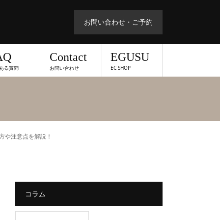
お問い合わせ・ご予約
AQ
Contact
EGUSU
ある質問
お問い合わせ
EC SHOP
方や注意点を解説！
コラム