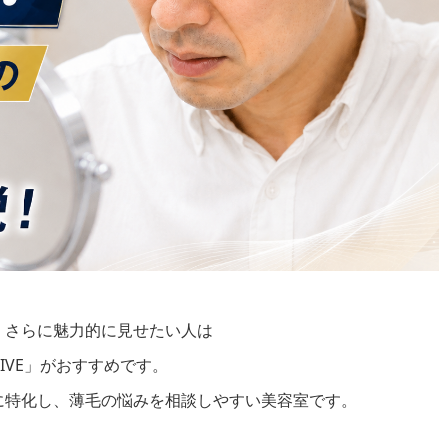
、さらに魅力的に見せたい人は
IVE」がおすすめです。
に特化し、薄毛の悩みを相談しやすい美容室です。