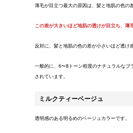
薄毛が目立つ最大の原因は、髪と地肌の色の
この差が大きいほど地肌の透けが目立ち、薄
反対に、髪と地肌の色の差が小さいほど透け
一般的に、6〜8トーン程度のナチュラルなブ
されています。
ミルクティーベージュ
透明感のある明るめのベージュカラーです。