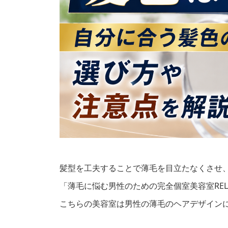
髪型を工夫することで薄毛を目立たなくさせ
「薄毛に悩む男性のための完全個室美容室REL
こちらの美容室は男性の薄毛のヘアデザイン