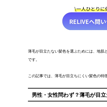
薄毛が目立たない髪色を選ぶためには、地肌
です。
この記事では、薄毛が目立ちにくい髪色の特
男性・女性問わず？薄毛が目立