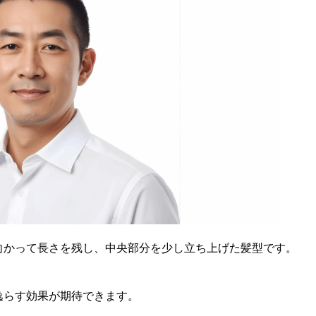
向かって長さを残し、中央部分を少し立ち上げた髪型です。
逸らす効果が期待できます。