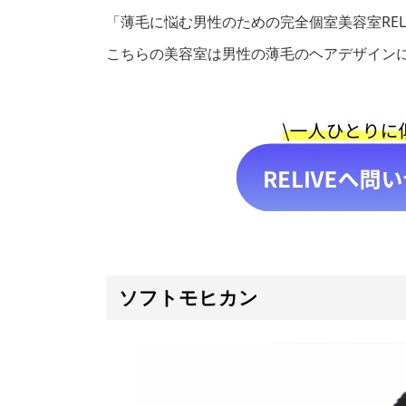
「薄毛に悩む男性のための完全個室美容室REL
こちらの美容室は男性の薄毛のヘアデザイン
ソフトモヒカン