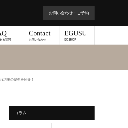
お問い合わせ・ご予約
AQ
Contact
EGUSU
ある質問
お問い合わせ
EC SHOP
ゃれ坊主の髪型を紹介！
コラム