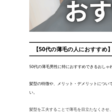
【50代の薄毛の人におすすめ
50代の薄毛男性に特におすすめできるおしゃ
髪型の特徴や、メリット・デメリットについ
い。
髪型を工夫することで薄毛を目立たなくさせ