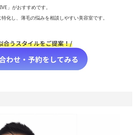
IVE」がおすすめです。
に特化し、薄毛の悩みを相談しやすい美容室です。