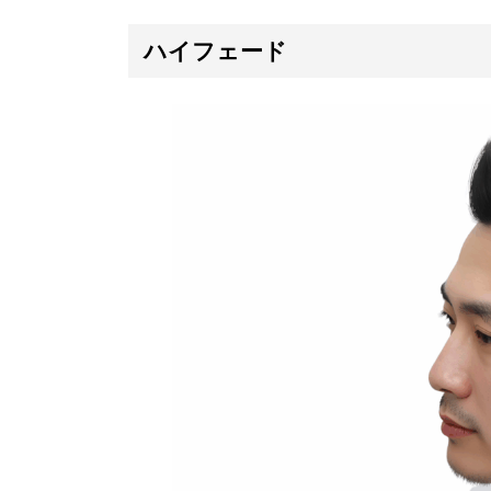
ハイフェード