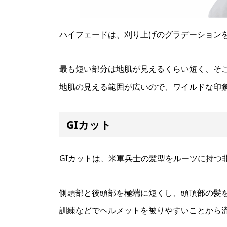
ハイフェードは、刈り上げのグラデーション
最も短い部分は地肌が見えるくらい短く、そ
地肌の見える範囲が広いので、ワイルドな印
GIカット
GIカットは、米軍兵士の髪型をルーツに持つ
側頭部と後頭部を極端に短くし、頭頂部の髪
訓練などでヘルメットを被りやすいことから