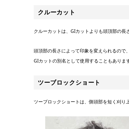
クルーカット
クルーカットは、GIカットよりも頭頂部の長
頭頂部の長さによって印象を変えられるので、
GIカットの別名として使用することもありま
ツーブロックショート
ツーブロックショートは、側頭部を短く刈り