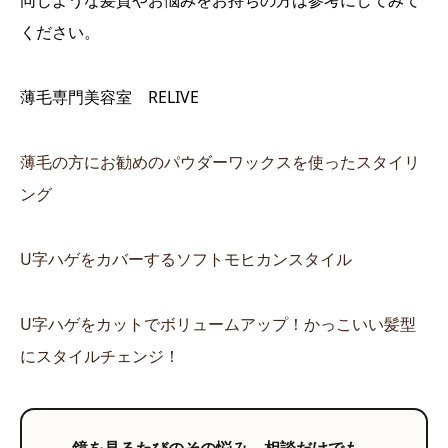
同じような髪質やお悩みをお持ちの方は参考にしてみて
ください。
薄毛専門美容室 RELIVE
薄毛の方にお勧めのパウダーワックスを使ったスタイリ
ング
U字ハゲをカバーするソフトモヒカンスタイル
U字ハゲをカットでボリュームアップ！かっこいい髪型
にスタイルチェンジ！