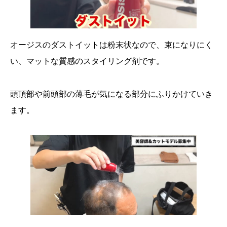
オージスのダストイットは粉末状なので、束になりにく
い、マットな質感のスタイリング剤です。
頭頂部や前頭部の薄毛が気になる部分にふりかけていき
ます。