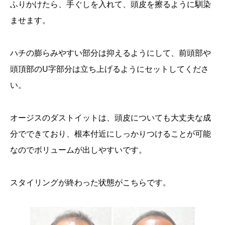
ふりかけたら、手ぐしを入れて、頭皮を擦るように馴染
ませます。
ハチの膨らみやすい部分は抑えるようにして、前頭部や
頭頂部のU字部分は立ち上げるようにセットしてくださ
い。
オージスのダストイットは、頭皮についても大丈夫な成
分でできており、根本付近にしっかりつけることが可能
なのでボリュームが出しやすいです。
スタイリングが終わった状態がこちらです。