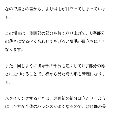
なので濃さの差から、より薄毛が目立ってしまっていま
す。
この場合は、側頭部の部分を短く刈り上げて、U字部分
の薄さになるべく合わせてあげると薄毛が目立ちにくく
なります。
また、同じように後頭部の部分も短くしてU字部分の薄
さに近づけることで、横から見た時の形も綺麗になりま
す。
スタイリングするときは、頭頂部の部分は立たせるよう
にした方が全体のバランスがよくなるので、頭頂部の長