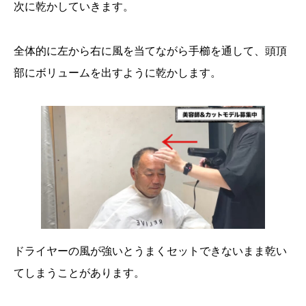
次に乾かしていきます。
全体的に左から右に風を当てながら手櫛を通して、頭頂
部にボリュームを出すように乾かします。
ドライヤーの風が強いとうまくセットできないまま乾い
てしまうことがあります。