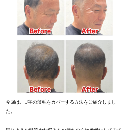
今回は、U字の薄毛をカバーする方法をご紹介しまし
た。