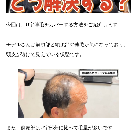
今回は、U字薄毛をカバーする方法をご紹介します。
モデルさんは前頭部と頭頂部の薄毛が気になっており、
頭皮が透けて見えている状態です。
また、側頭部はU字部分に比べて毛量が多いです。