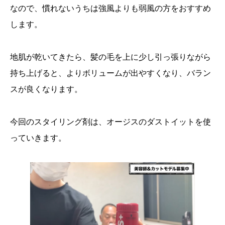
なので、慣れないうちは強風よりも弱風の方をおすすめ
します。
地肌が乾いてきたら、髪の毛を上に少し引っ張りながら
持ち上げると、よりボリュームが出やすくなり、バラン
スが良くなります。
今回のスタイリング剤は、オージスのダストイットを使
っていきます。