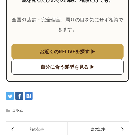
鏡を見るたびのその悩み、相談だけでも。
全国31店舗・完全個室。周りの目を気にせず相談で
きます。
お近くのRELIVEを探す ▶
自分に合う髪型を見る ▶
コラム