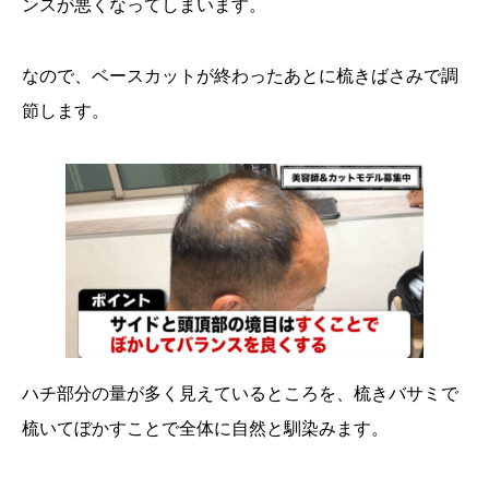
ンスが悪くなってしまいます。
なので、ベースカットが終わったあとに梳きばさみで調
節します。
ハチ部分の量が多く見えているところを、梳きバサミで
梳いてぼかすことで全体に自然と馴染みます。