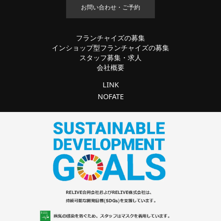
お問い合わせ・ご予約
フランチャイズの募集
インショップ型フランチャイズの募集
スタッフ募集・求人
会社概要
LINK
NOFATE