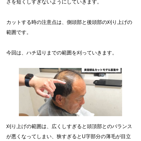
さを短くしすぎないようにしていきます。
カットする時の注意点は、側頭部と後頭部の刈り上げの
範囲です。
今回は、ハチ辺りまでの範囲を刈っていきます。
刈り上げの範囲は、広くしすぎると頭頂部とのバランス
が悪くなってしまい、狭すぎるとU字部分の薄毛が目立