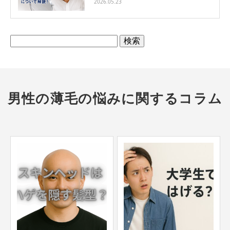
2026.05.23
検
索:
男性の薄毛の悩みに関するコラム