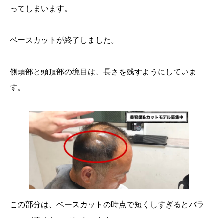
ってしまいます。
ベースカットが終了しました。
側頭部と頭頂部の境目は、長さを残すようにしていま
す。
この部分は、ベースカットの時点で短くしすぎるとバラ