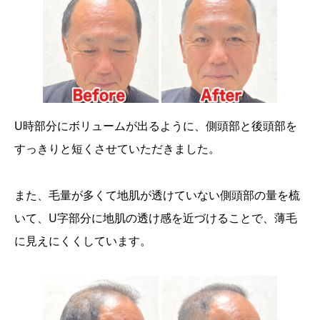
U時部分にボリュームが出るように、側頭部と後頭部を
すっきりと短くさせていただきました。
また、毛量が多くて地肌が透けていない側頭部の量を梳
いて、U字部分に地肌の透け感を近づけることで、薄毛
に見えにくくしています。