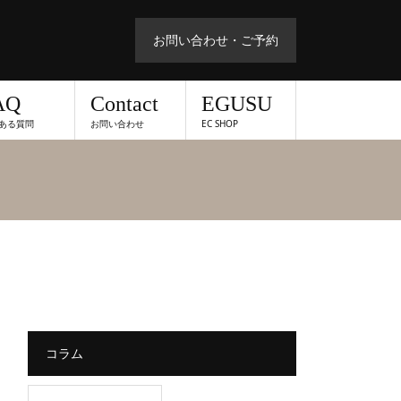
お問い合わせ・ご予約
AQ
Contact
EGUSU
ある質問
お問い合わせ
EC SHOP
コラム