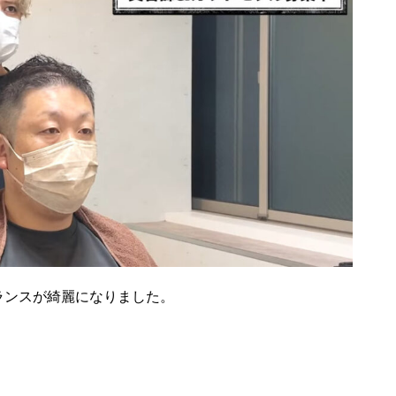
ランスが綺麗になりました。