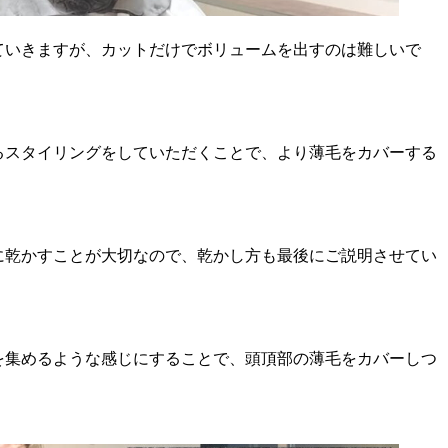
ていきますが、カットだけでボリュームを出すのは難しいで
るスタイリングをしていただくことで、より薄毛をカバーする
に乾かすことが大切なので、乾かし方も最後にご説明させてい
を集めるような感じにすることで、頭頂部の薄毛をカバーしつ