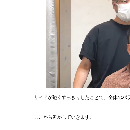
サイドが短くすっきりしたことで、全体のバ
ここから乾かしていきます。