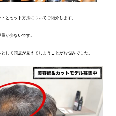
ットとセット方法についてご紹介します。
毛量が少ないです。
っとして頭皮が見えてしまうことがお悩みでした。