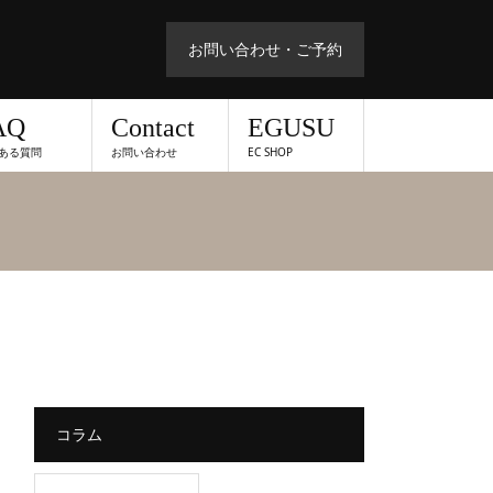
お問い合わせ・ご予約
AQ
Contact
EGUSU
ある質問
お問い合わせ
EC SHOP
コラム