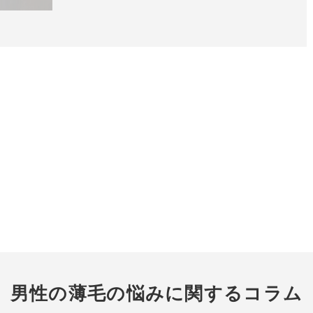
男性の薄毛の悩みに関するコラム