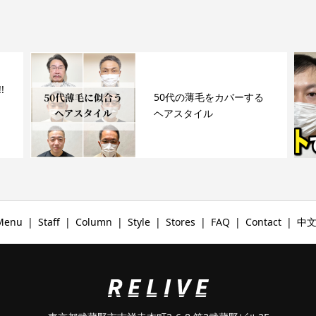
!
50代の薄毛をカバーする
ヘアスタイル
Menu
Staff
Column
Style
Stores
FAQ
Contact
中