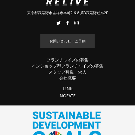
東京都武蔵野市吉祥寺本町2-6-8 第3武蔵野ビル2F
お問い合わせ・ご予約
フランチャイズの募集
インショップ型フランチャイズの募集
スタッフ募集・求人
会社概要
LINK
NOFATE