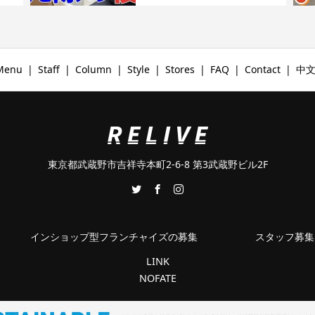
Menu
Staff
Column
Style
Stores
FAQ
Contact
中
東京都武蔵野市吉祥寺本町2-6-8 第3武蔵野ビル2F
インショップ型フランチャイズの募集
スタッフ募集
LINK
NOFATE