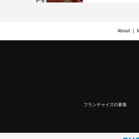
About
フランチャイズの募集