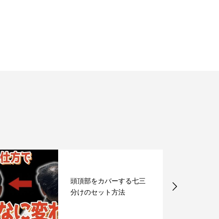
頭頂部をカバーする七三
分けのセット方法