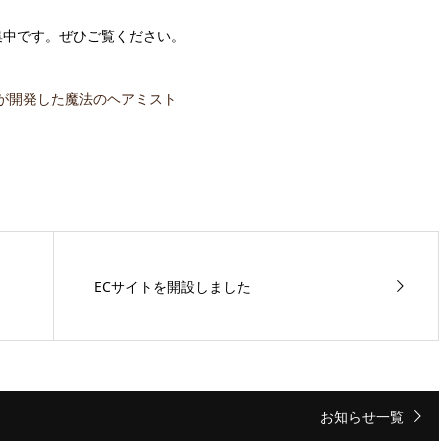
募集中です。ぜひご覧ください。
が開発した魔法のヘアミスト
」
ECサイトを開設しました
お知らせ一覧