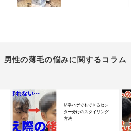
男性の薄毛の悩みに関するコラム
M字ハゲでもできるセン
ター分けのスタイリング
方法