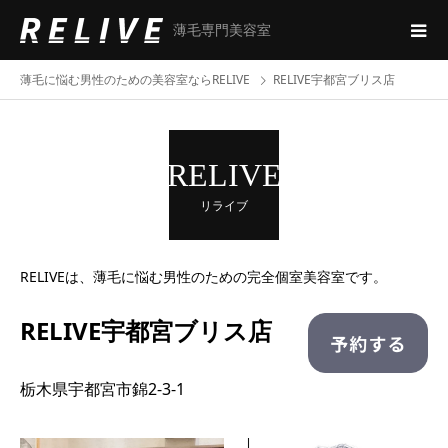
薄毛専門美容室
薄毛に悩む男性のための美容室ならRELIVE
RELIVE宇都宮ブリス店
RELIVE
リライブ
RELIVEは、薄毛に悩む男性のための完全個室美容室です。
RELIVE宇都宮ブリス店
栃木県宇都宮市錦2-3-1