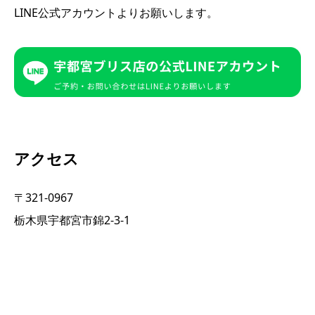
LINE公式アカウントよりお願いします。
アクセス
〒321-0967
栃木県宇都宮市錦2-3-1