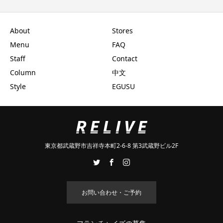
About
Stores
Menu
FAQ
Staff
Contact
Column
中文
Style
EGUSU
東京都武蔵野市吉祥寺本町2-6-8 第3武蔵野ビル2F
お問い合わせ・ご予約