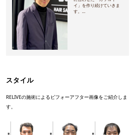
イ」を作り続けていきま
す。…
スタイル
RELIVEの施術によるビフォーアフター画像をご紹介しま
す。