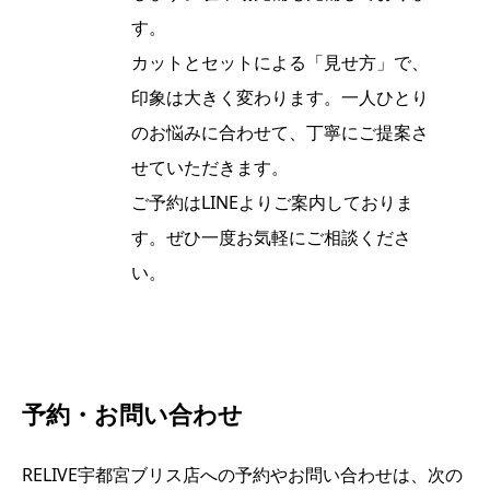
す。
カットとセットによる「見せ方」で、
印象は大きく変わります。一人ひとり
のお悩みに合わせて、丁寧にご提案さ
せていただきます。
ご予約はLINEよりご案内しておりま
す。ぜひ一度お気軽にご相談くださ
い。
予約・お問い合わせ
RELIVE宇都宮ブリス店への予約やお問い合わせは、次の