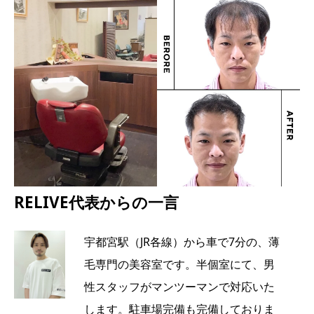
RELIVE代表からの一言
宇都宮駅（JR各線）から車で7分の、薄
毛専門の美容室です。半個室にて、男
性スタッフがマンツーマンで対応いた
します。駐車場完備も完備しておりま