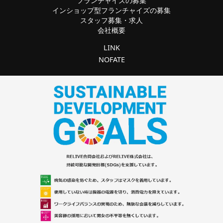
フランチャイズの募集
インショップ型フランチャイズの募集
スタッフ募集・求人
会社概要
LINK
NOFATE