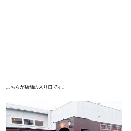
こちらが店舗の入り口です。