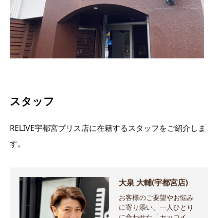
スタッフ
RELIVE宇都宮ブリス店に在籍するスタッフをご紹介しま
す。
大泉 大輔(宇都宮店)
お客様のご要望やお悩み
に寄り添い、一人ひとり
に合わせた「カッコイ