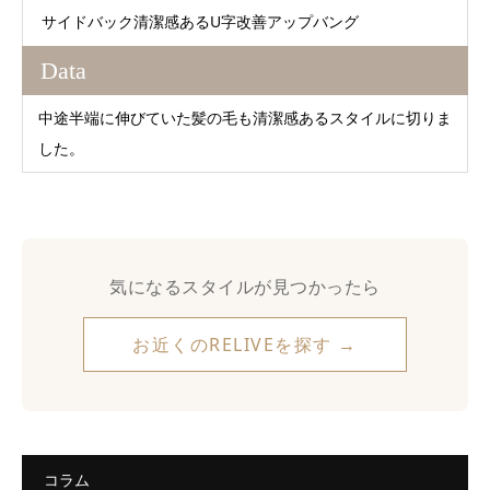
サイドバック清潔感あるU字改善アップバング
Data
中途半端に伸びていた髪の毛も清潔感あるスタイルに切りま
した。
気になるスタイルが見つかったら
お近くのRELIVEを探す →
コラム