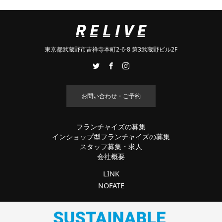
東京都武蔵野市吉祥寺本町2-6-8 第3武蔵野ビル2F
お問い合わせ・ご予約
フランチャイズの募集
インショップ型フランチャイズの募集
スタッフ募集・求人
会社概要
LINK
NOFATE