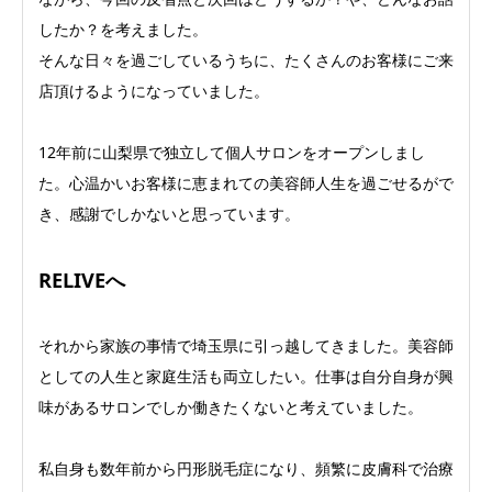
したか？を考えました。
そんな日々を過ごしているうちに、たくさんのお客様にご来
店頂けるようになっていました。
12年前に山梨県で独立して個人サロンをオープンしまし
た。心温かいお客様に恵まれての美容師人生を過ごせるがで
き、感謝でしかないと思っています。
RELIVEへ
それから家族の事情で埼玉県に引っ越してきました。美容師
としての人生と家庭生活も両立したい。仕事は自分自身が興
味があるサロンでしか働きたくないと考えていました。
私自身も数年前から円形脱毛症になり、頻繁に皮膚科で治療