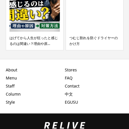
はげてから人生が狂ったと感じ
つむじ割れを防ぐドライヤーの
るのは間違い？理由や原...
かけ方
About
Stores
Menu
FAQ
Staff
Contact
Column
中文
Style
EGUSU