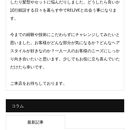
したり髪型やセットに悩んだりしました。どうしたら良いか
試行錯誤する日々を暮らす中でRELIVEと出会う事になりま
す。
今までの経験や技術にこだわらずにチャレンジしてみたいと
思いました。お客様がどんな部分が気になるか？どんなヘア
スタイルが好きなのか？一人一人のお客様のニーズにしっか
り向き合いたいと思います。少しでもお役に立ち喜んでいた
だけたら幸いです。
ご来店をお待ちしております。
コラム
最新記事