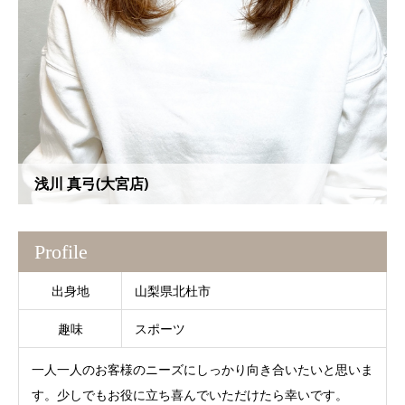
浅川 真弓(大宮店)
Profile
出身地
山梨県北杜市
趣味
スポーツ
一人一人のお客様のニーズにしっかり向き合いたいと思いま
す。少しでもお役に立ち喜んでいただけたら幸いです。