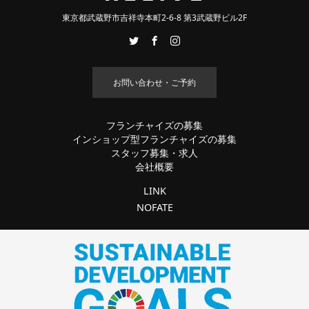
東京都武蔵野市吉祥寺本町2-6-8 第3武蔵野ビル2F
お問い合わせ・ご予約
フランチャイズの募集
インショップ型フランチャイズの募集
スタッフ募集・求人
会社概要
LINK
NOFATE