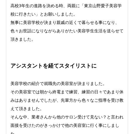
高校3年生の進路を決める時、両親に「東京山野愛子美容学
校に行きたい」とお願いしました。
無事に美容学校が決まり親戚の近くで暮らせる事になり、
色々お世話になりながらありがたい美容学生生活を送らせて
頂きました。
アシスタントを経てスタイリストに
美容学校の紹介で就職先の美容室が決まりました。
その美容室では朝から終電まで練習、練習の日々であまり休
みはありませんでしたが、先輩方から色々なご指導を受け教
えて頂きました。
そんな中、業者さんから他のサロン受けて見ない？と言われ
面接を受けたのがきっかけで他の美容室に行く事にしまし
た。