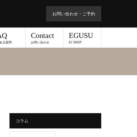
お問い合わせ・ご予約
AQ
Contact
EGUSU
ある質問
お問い合わせ
EC SHOP
コラム