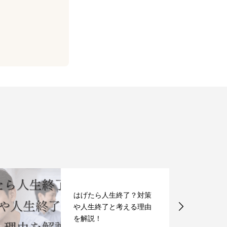
はげたら人生終了？対策
や人生終了と考える理由
を解説！