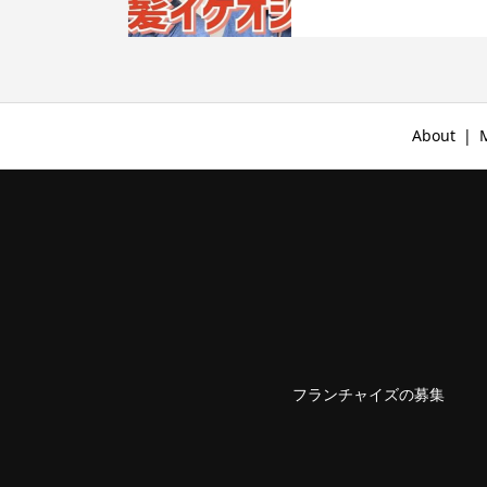
About
フランチャイズの募集