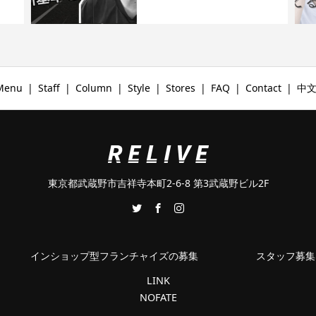
Menu
Staff
Column
Style
Stores
FAQ
Contact
中
東京都武蔵野市吉祥寺本町2-6-8 第3武蔵野ビル2F
インショップ型フランチャイズの募集
スタッフ募集
LINK
NOFATE